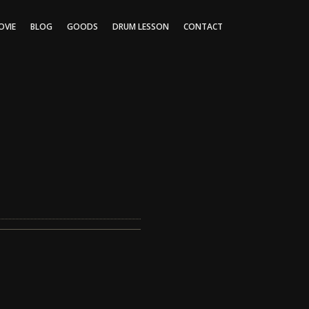
OVIE
BLOG
GOODS
DRUM LESSON
CONTACT