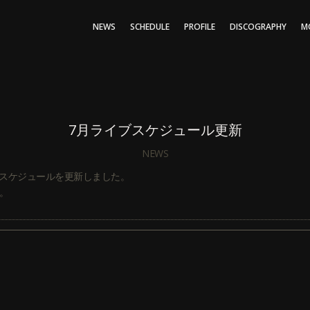
NEWS
SCHEDULE
PROFILE
DISCOGRAPHY
M
7月ライブスケジュール更新
NEWS
ライブスケジュールを更新しました。
。