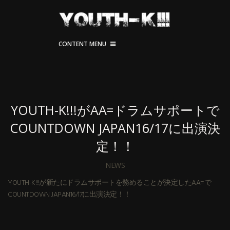
CONTENT MENU
YOUTH-K!!!がAA=ドラムサポートで
COUNTDOWN JAPAN16/17に出演決
定！！
NEWS
YOUTH-K!!!が新たにドラムサポートを務めることが決定したAA=で
COUNTDOWN JAPAN16/17に出演決定！！